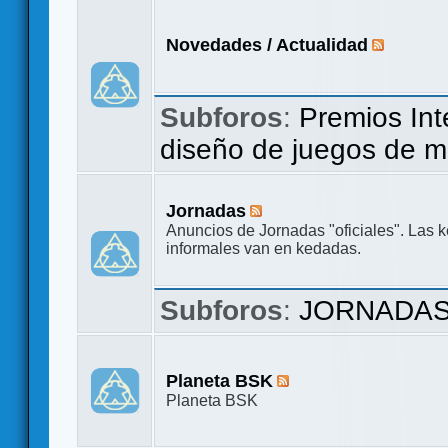
Novedades / Actualidad
Subforos
:
Premios Int
diseño de juegos de 
Jornadas
Anuncios de Jornadas "oficiales". Las 
informales van en kedadas.
Subforos
:
JORNADAS
Planeta BSK
Planeta BSK