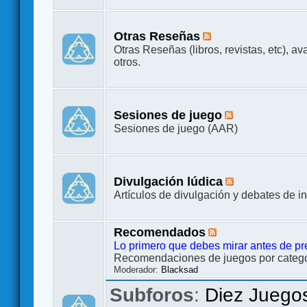
Otras Reseñas
Otras Reseñas (libros, revistas, etc), a
otros.
Sesiones de juego
Sesiones de juego (AAR)
Divulgación lúdica
Artículos de divulgación y debates de in
Recomendados
Lo primero que debes mirar antes de pr
Recomendaciones de juegos por categor
Moderador:
Blacksad
Subforos
:
Diez Juego