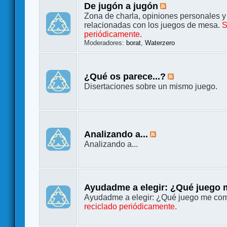
De jugón a jugón
Zona de charla, opiniones personales y
relacionadas con los juegos de mesa.
S
periódicamente
.
Moderadores:
borat
,
Waterzero
¿Qué os parece...?
Disertaciones sobre un mismo juego.
Analizando a...
Analizando a...
Ayudadme a elegir: ¿Qué juego
Ayudadme a elegir: ¿Qué juego me co
reciclado periódicamente
.