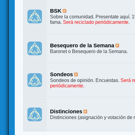
BSK
Sobre la comunidad. Presentate aquí. 
fama.
Será reciclado periódicamente
.
Besequero de la Semana
Baronet o Besequero de la Semana.
Sondeos
Sondeos de opinión. Encuestas.
Será r
periódicamente.
Distinciones
Distinciones (asignación y votación de