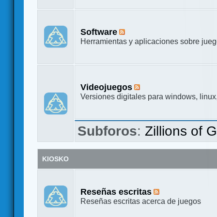
Software
Herramientas y aplicaciones sobre jue
Videojuegos
Versiones digitales para windows, linux
Subforos
:
Zillions of
KIOSKO
Reseñas escritas
Reseñas escritas acerca de juegos