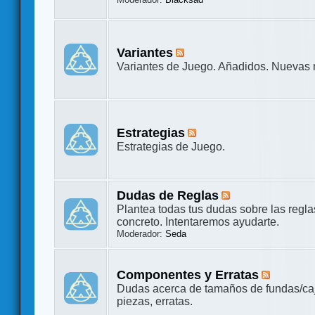
Variantes
Variantes de Juego. Añadidos. Nuevas
Estrategias
Estrategias de Juego.
Dudas de Reglas
Plantea todas tus dudas sobre las regl
concreto. Intentaremos ayudarte.
Moderador:
Seda
Componentes y Erratas
Dudas acerca de tamaños de fundas/ca
piezas, erratas.