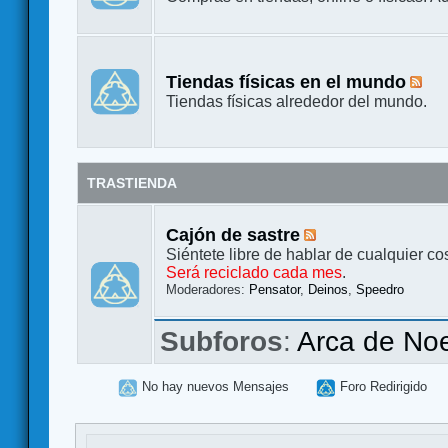
Tiendas físicas en el mundo
Tiendas físicas alrededor del mundo.
TRASTIENDA
Cajón de sastre
Siéntete libre de hablar de cualquier co
Será reciclado cada mes
.
Moderadores:
Pensator
,
Deinos
,
Speedro
Subforos
:
Arca de No
No hay nuevos Mensajes
Foro Redirigido