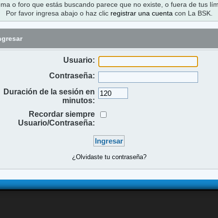
ema o foro que estás buscando parece que no existe, o fuera de tus lím
Por favor ingresa abajo o haz clic
registrar una cuenta
con La BSK.
ngresar
Usuario:
Contraseña:
Duración de la sesión en
minutos:
Recordar siempre
Usuario/Contraseña:
¿Olvidaste tu contraseña?