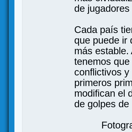
de jugadores
Cada país tie
que puede ir 
más estable.
tenemos que d
conflictivos y
primeros prim
modifican el 
de golpes de
Fotogr