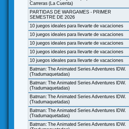
Carreras (La Cuenta)
PARTIDAS DE WARGAMES - PRIMER
SEMESTRE DE 2026
10 juegos ideales para llevarte de vacaciones
10 juegos ideales para llevarte de vacaciones
10 juegos ideales para llevarte de vacaciones
10 juegos ideales para llevarte de vacaciones
10 juegos ideales para llevarte de vacaciones
Batman: The Animated Series Adventures IDW.
(Tradumaquetadas)
Batman: The Animated Series Adventures IDW.
(Tradumaquetadas)
Batman: The Animated Series Adventures IDW.
(Tradumaquetadas)
Batman: The Animated Series Adventures IDW.
(Tradumaquetadas)
Batman: The Animated Series Adventures IDW.