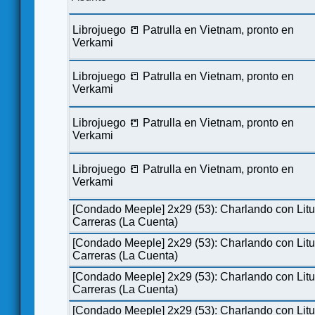
Librojuego 📒 Patrulla en Vietnam, pronto en
Verkami
Librojuego 📒 Patrulla en Vietnam, pronto en
Verkami
Librojuego 📒 Patrulla en Vietnam, pronto en
Verkami
Librojuego 📒 Patrulla en Vietnam, pronto en
Verkami
[Condado Meeple] 2x29 (53): Charlando con Lit
Carreras (La Cuenta)
[Condado Meeple] 2x29 (53): Charlando con Lit
Carreras (La Cuenta)
[Condado Meeple] 2x29 (53): Charlando con Lit
Carreras (La Cuenta)
[Condado Meeple] 2x29 (53): Charlando con Lit