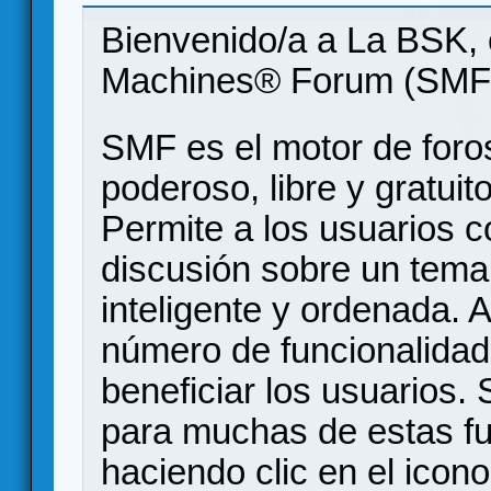
Bienvenido/a a La BSK, 
Machines® Forum (SMF
SMF es el motor de foros
poderoso, libre y gratuito
Permite a los usuarios 
discusión sobre un tem
inteligente y ordenada.
número de funcionalidad
beneficiar los usuarios
para muchas de estas f
haciendo clic en el icon