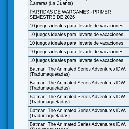
Carreras (La Cuenta)
PARTIDAS DE WARGAMES - PRIMER
SEMESTRE DE 2026
10 juegos ideales para llevarte de vacaciones
10 juegos ideales para llevarte de vacaciones
10 juegos ideales para llevarte de vacaciones
10 juegos ideales para llevarte de vacaciones
10 juegos ideales para llevarte de vacaciones
Batman: The Animated Series Adventures IDW.
(Tradumaquetadas)
Batman: The Animated Series Adventures IDW.
(Tradumaquetadas)
Batman: The Animated Series Adventures IDW.
(Tradumaquetadas)
Batman: The Animated Series Adventures IDW.
(Tradumaquetadas)
Batman: The Animated Series Adventures IDW.