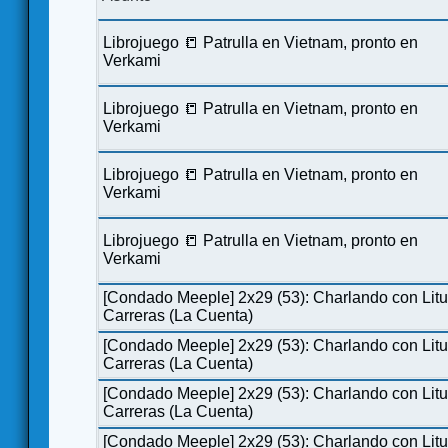
Librojuego 📒 Patrulla en Vietnam, pronto en
Verkami
Librojuego 📒 Patrulla en Vietnam, pronto en
Verkami
Librojuego 📒 Patrulla en Vietnam, pronto en
Verkami
Librojuego 📒 Patrulla en Vietnam, pronto en
Verkami
[Condado Meeple] 2x29 (53): Charlando con Lit
Carreras (La Cuenta)
[Condado Meeple] 2x29 (53): Charlando con Lit
Carreras (La Cuenta)
[Condado Meeple] 2x29 (53): Charlando con Lit
Carreras (La Cuenta)
[Condado Meeple] 2x29 (53): Charlando con Lit