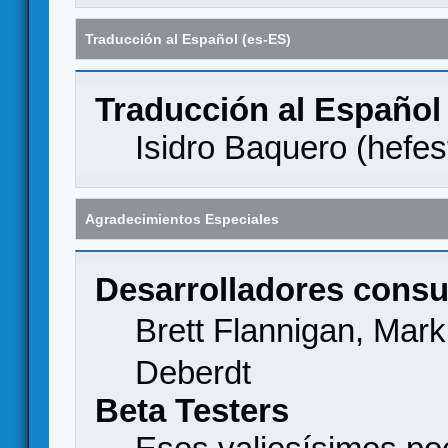
Traducción al Español (es-ES)
Traducción al Español
Isidro Baquero (
hefes
Agradecimientos Especiales
Desarrolladores consu
Brett Flannigan, Mar
Deberdt
Beta Testers