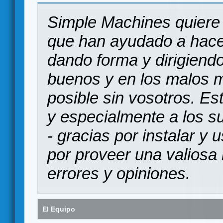
Simple Machines quiere 
que han ayudado a hace
dando forma y dirigiendo
buenos y en los malos 
posible sin vosotros. Es
y especialmente a los s
- gracias por instalar y
por proveer una valiosa 
errores y opiniones.
El Equipo