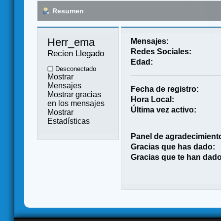
Resumen
Herr_ema 
Mensajes:
Redes Sociales:
Recien Llegado
Edad:
Desconectado
Mostrar
Mensajes
Fecha de registro:
Mostrar gracias
Hora Local:
en los mensajes
Última vez activo:
Mostrar
Estadísticas
Panel de agradecimient
Gracias que has dado:
Gracias que te han dado