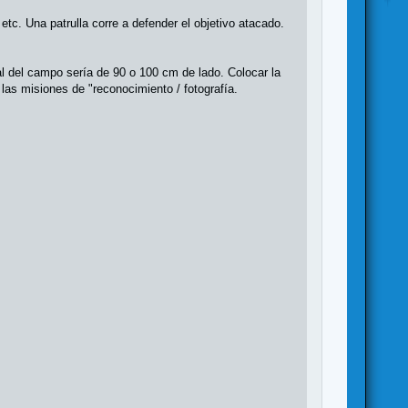
etc. Una patrulla corre a defender el objetivo atacado.
l del campo sería de 90 o 100 cm de lado. Colocar la
 las misiones de "reconocimiento / fotografía.