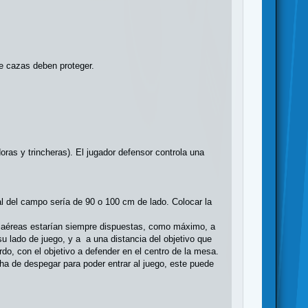
de cazas deben proteger.
ras y trincheras). El jugador defensor controla una
l del campo sería de 90 o 100 cm de lado. Colocar la
ntiaéreas estarían siempre dispuestas, como máximo, a
 lado de juego, y a a una distancia del objetivo que
rdo, con el objetivo a defender en el centro de la mesa.
 ha de despegar para poder entrar al juego, este puede