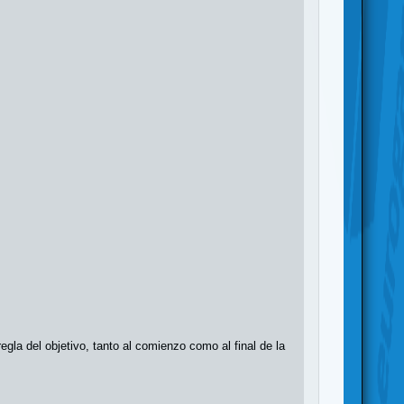
egla del objetivo, tanto al comienzo como al final de la