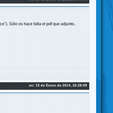
co"). Sólo os hace falta el pdf que adjunto,
en: 15 de Enero de 2014, 16:28:09