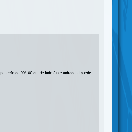
mpo sería de 90/100 cm de lado (un cuadrado si puede