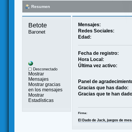
Resumen
Betote 
Mensajes:
Redes Sociales:
Baronet
Edad:
Fecha de registro:
Hora Local:
Última vez activo:
Desconectado
Mostrar
Mensajes
Panel de agradecimient
Mostrar gracias
Gracias que has dado:
en los mensajes
Gracias que te han dado
Mostrar
Estadísticas
Firma:
El Dado de Jack, juegos de mes