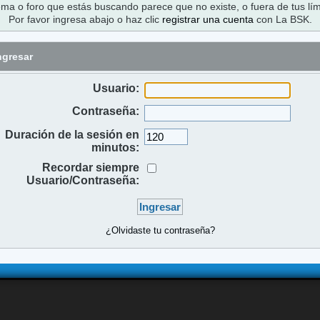
ema o foro que estás buscando parece que no existe, o fuera de tus lím
Por favor ingresa abajo o haz clic
registrar una cuenta
con La BSK.
ngresar
Usuario:
Contraseña:
Duración de la sesión en
minutos:
Recordar siempre
Usuario/Contraseña:
¿Olvidaste tu contraseña?