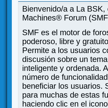
Bienvenido/a a La BSK, 
Machines® Forum (SMF
SMF es el motor de foros
poderoso, libre y gratuito
Permite a los usuarios 
discusión sobre un tem
inteligente y ordenada.
número de funcionalidad
beneficiar los usuarios
para muchas de estas f
haciendo clic en el icon