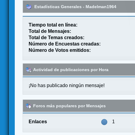
Estadísticas Generales - Madelman1964
Tiempo total en línea:
Total de Mensajes:
Total de Temas creados:
Número de Encuestas creadas:
Número de Votos emitidos:
Actividad de publicaciones por Hora
¡No has publicado ningún mensaje!
Foros más populares por Mensajes
Enlaces
1