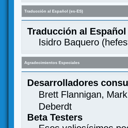
Traducción al Español (es-ES)
Traducción al Español
Isidro Baquero (
hefes
Agradecimientos Especiales
Desarrolladores consu
Brett Flannigan, Mar
Deberdt
Beta Testers