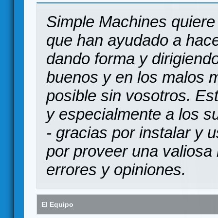
Simple Machines quiere 
que han ayudado a hace
dando forma y dirigiendo
buenos y en los malos 
posible sin vosotros. Es
y especialmente a los s
- gracias por instalar y
por proveer una valiosa 
errores y opiniones.
El Equipo