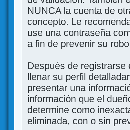
NUNCA la cuenta de otr
concepto. Le recome
use una contraseña comp
a fin de prevenir su robo
Después de registrarse e
llenar su perfil detalla
presentar una informació
información que el dueño
determine como inexacta
eliminada, con o sin prev