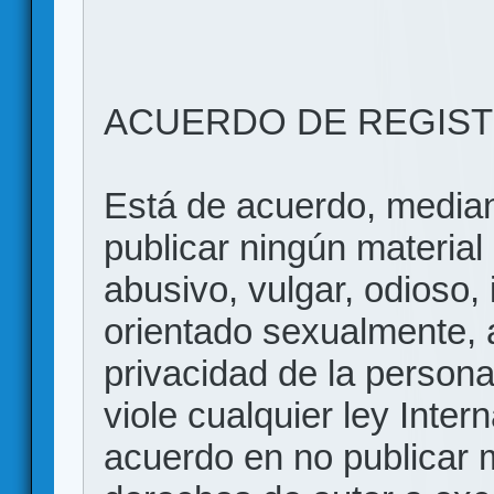
ACUERDO DE REGIS
Está de acuerdo, mediant
publicar ningún material 
abusivo, vulgar, odioso, 
orientado sexualmente, 
privacidad de la persona
viole cualquier ley Inter
acuerdo en no publicar m