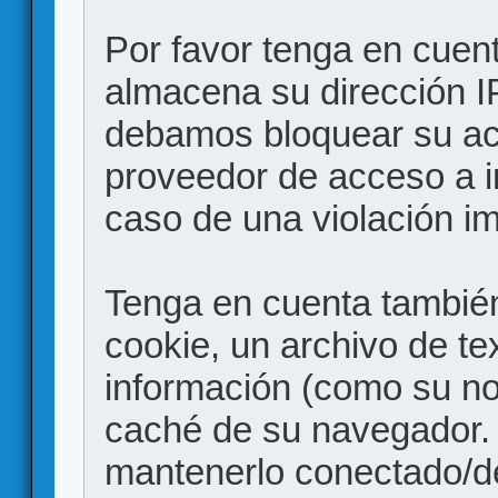
Por favor tenga en cuen
almacena su dirección I
debamos bloquear su acc
proveedor de acceso a in
caso de una violación i
Tenga en cuenta también
cookie, un archivo de te
información (como su no
caché de su navegador.
mantenerlo conectado/d