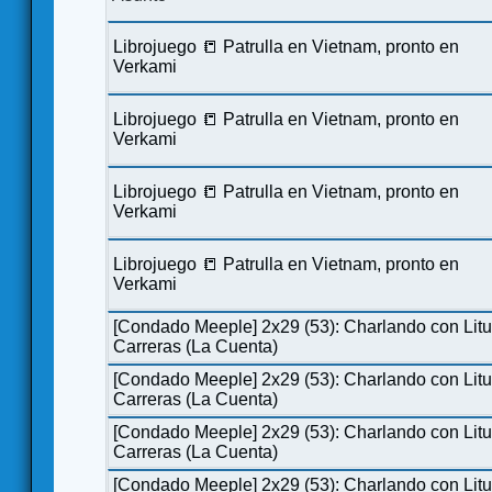
Librojuego 📒 Patrulla en Vietnam, pronto en
Verkami
Librojuego 📒 Patrulla en Vietnam, pronto en
Verkami
Librojuego 📒 Patrulla en Vietnam, pronto en
Verkami
Librojuego 📒 Patrulla en Vietnam, pronto en
Verkami
[Condado Meeple] 2x29 (53): Charlando con Lit
Carreras (La Cuenta)
[Condado Meeple] 2x29 (53): Charlando con Lit
Carreras (La Cuenta)
[Condado Meeple] 2x29 (53): Charlando con Lit
Carreras (La Cuenta)
[Condado Meeple] 2x29 (53): Charlando con Lit