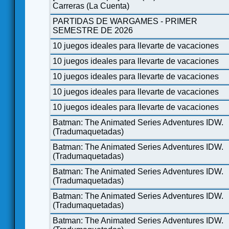
Carreras (La Cuenta)
PARTIDAS DE WARGAMES - PRIMER
SEMESTRE DE 2026
10 juegos ideales para llevarte de vacaciones
10 juegos ideales para llevarte de vacaciones
10 juegos ideales para llevarte de vacaciones
10 juegos ideales para llevarte de vacaciones
10 juegos ideales para llevarte de vacaciones
Batman: The Animated Series Adventures IDW.
(Tradumaquetadas)
Batman: The Animated Series Adventures IDW.
(Tradumaquetadas)
Batman: The Animated Series Adventures IDW.
(Tradumaquetadas)
Batman: The Animated Series Adventures IDW.
(Tradumaquetadas)
Batman: The Animated Series Adventures IDW.