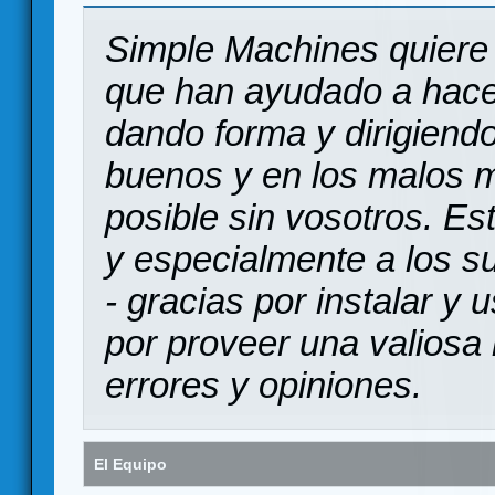
Simple Machines quiere 
que han ayudado a hace
dando forma y dirigiendo
buenos y en los malos 
posible sin vosotros. Es
y especialmente a los s
- gracias por instalar y
por proveer una valiosa 
errores y opiniones.
El Equipo