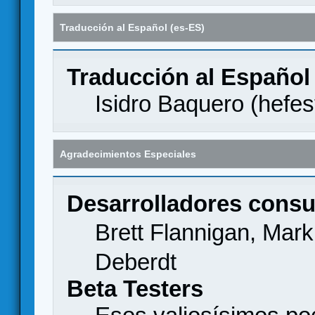
Traducción al Español (es-ES)
Traducción al Español
Isidro Baquero (
hefes
Agradecimientos Especiales
Desarrolladores consu
Brett Flannigan, Mar
Deberdt
Beta Testers