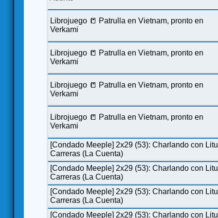
Librojuego 📒 Patrulla en Vietnam, pronto en
Verkami
Librojuego 📒 Patrulla en Vietnam, pronto en
Verkami
Librojuego 📒 Patrulla en Vietnam, pronto en
Verkami
Librojuego 📒 Patrulla en Vietnam, pronto en
Verkami
[Condado Meeple] 2x29 (53): Charlando con Lit
Carreras (La Cuenta)
[Condado Meeple] 2x29 (53): Charlando con Lit
Carreras (La Cuenta)
[Condado Meeple] 2x29 (53): Charlando con Lit
Carreras (La Cuenta)
[Condado Meeple] 2x29 (53): Charlando con Lit