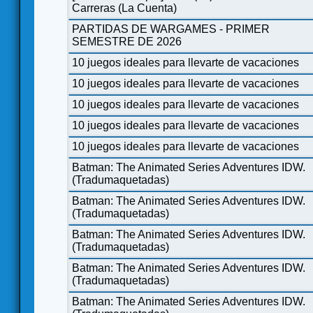
Carreras (La Cuenta)
PARTIDAS DE WARGAMES - PRIMER
SEMESTRE DE 2026
10 juegos ideales para llevarte de vacaciones
10 juegos ideales para llevarte de vacaciones
10 juegos ideales para llevarte de vacaciones
10 juegos ideales para llevarte de vacaciones
10 juegos ideales para llevarte de vacaciones
Batman: The Animated Series Adventures IDW.
(Tradumaquetadas)
Batman: The Animated Series Adventures IDW.
(Tradumaquetadas)
Batman: The Animated Series Adventures IDW.
(Tradumaquetadas)
Batman: The Animated Series Adventures IDW.
(Tradumaquetadas)
Batman: The Animated Series Adventures IDW.