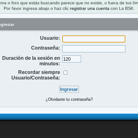
ema o foro que estás buscando parece que no existe, o fuera de tus lím
Por favor ingresa abajo o haz clic
registrar una cuenta
con La BSK.
ngresar
Usuario:
Contraseña:
Duración de la sesión en
minutos:
Recordar siempre
Usuario/Contraseña:
¿Olvidaste tu contraseña?