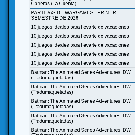
Carreras (La Cuenta)
PARTIDAS DE WARGAMES - PRIMER
SEMESTRE DE 2026
10 juegos ideales para llevarte de vacaciones
10 juegos ideales para llevarte de vacaciones
10 juegos ideales para llevarte de vacaciones
10 juegos ideales para llevarte de vacaciones
10 juegos ideales para llevarte de vacaciones
Batman: The Animated Series Adventures IDW.
(Tradumaquetadas)
Batman: The Animated Series Adventures IDW.
(Tradumaquetadas)
Batman: The Animated Series Adventures IDW.
(Tradumaquetadas)
Batman: The Animated Series Adventures IDW.
(Tradumaquetadas)
Batman: The Animated Series Adventures IDW.