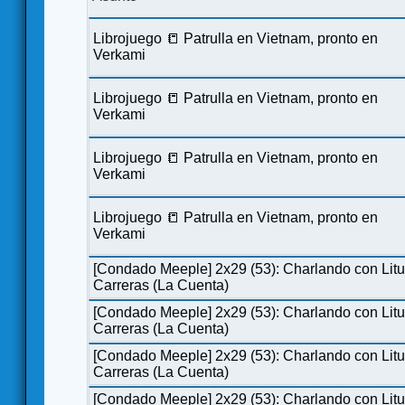
Librojuego 📒 Patrulla en Vietnam, pronto en
Verkami
Librojuego 📒 Patrulla en Vietnam, pronto en
Verkami
Librojuego 📒 Patrulla en Vietnam, pronto en
Verkami
Librojuego 📒 Patrulla en Vietnam, pronto en
Verkami
[Condado Meeple] 2x29 (53): Charlando con Lit
Carreras (La Cuenta)
[Condado Meeple] 2x29 (53): Charlando con Lit
Carreras (La Cuenta)
[Condado Meeple] 2x29 (53): Charlando con Lit
Carreras (La Cuenta)
[Condado Meeple] 2x29 (53): Charlando con Lit