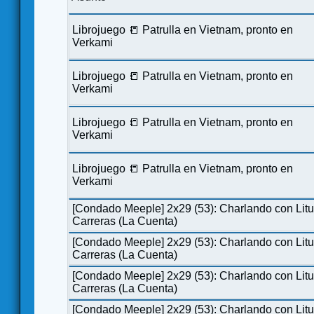
Librojuego 📒 Patrulla en Vietnam, pronto en
Verkami
Librojuego 📒 Patrulla en Vietnam, pronto en
Verkami
Librojuego 📒 Patrulla en Vietnam, pronto en
Verkami
Librojuego 📒 Patrulla en Vietnam, pronto en
Verkami
[Condado Meeple] 2x29 (53): Charlando con Lit
Carreras (La Cuenta)
[Condado Meeple] 2x29 (53): Charlando con Lit
Carreras (La Cuenta)
[Condado Meeple] 2x29 (53): Charlando con Lit
Carreras (La Cuenta)
[Condado Meeple] 2x29 (53): Charlando con Lit