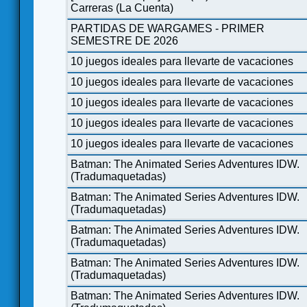
Carreras (La Cuenta)
PARTIDAS DE WARGAMES - PRIMER
SEMESTRE DE 2026
10 juegos ideales para llevarte de vacaciones
10 juegos ideales para llevarte de vacaciones
10 juegos ideales para llevarte de vacaciones
10 juegos ideales para llevarte de vacaciones
10 juegos ideales para llevarte de vacaciones
Batman: The Animated Series Adventures IDW.
(Tradumaquetadas)
Batman: The Animated Series Adventures IDW.
(Tradumaquetadas)
Batman: The Animated Series Adventures IDW.
(Tradumaquetadas)
Batman: The Animated Series Adventures IDW.
(Tradumaquetadas)
Batman: The Animated Series Adventures IDW.