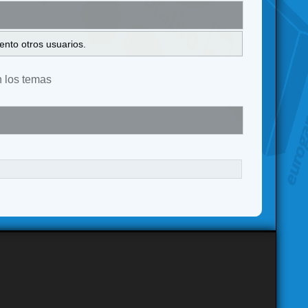
ento otros usuarios.
n los temas