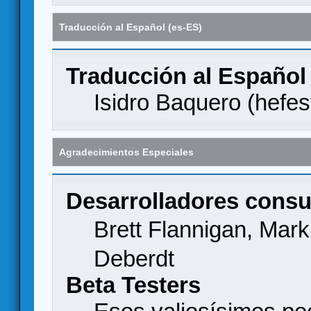
Traducción al Español (es-ES)
Traducción al Español
Isidro Baquero (
hefes
Agradecimientos Especiales
Desarrolladores consu
Brett Flannigan, Mar
Deberdt
Beta Testers