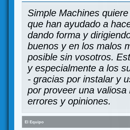
Simple Machines quiere 
que han ayudado a hace
dando forma y dirigiendo
buenos y en los malos 
posible sin vosotros. Es
y especialmente a los s
- gracias por instalar y
por proveer una valiosa 
errores y opiniones.
El Equipo