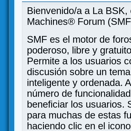
Bienvenido/a a La BSK, 
Machines® Forum (SMF
SMF es el motor de foros
poderoso, libre y gratuito
Permite a los usuarios 
discusión sobre un tem
inteligente y ordenada.
número de funcionalidad
beneficiar los usuarios
para muchas de estas f
haciendo clic en el icon