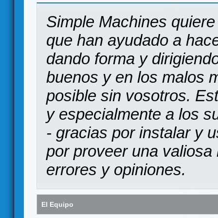
Simple Machines quiere 
que han ayudado a hace
dando forma y dirigiendo
buenos y en los malos 
posible sin vosotros. Es
y especialmente a los s
- gracias por instalar y
por proveer una valiosa 
errores y opiniones.
El Equipo