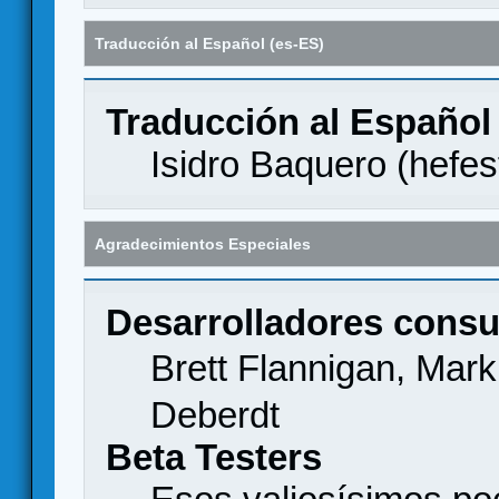
Traducción al Español (es-ES)
Traducción al Español
Isidro Baquero (
hefes
Agradecimientos Especiales
Desarrolladores consu
Brett Flannigan, Mar
Deberdt
Beta Testers