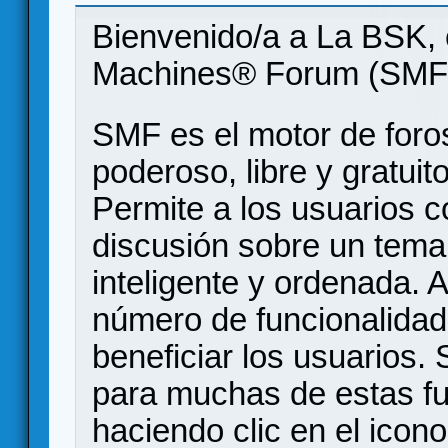
Bienvenido/a a La BSK, 
Machines® Forum (SMF
SMF es el motor de foros
poderoso, libre y gratuito
Permite a los usuarios 
discusión sobre un tem
inteligente y ordenada.
número de funcionalidad
beneficiar los usuarios
para muchas de estas f
haciendo clic en el icon