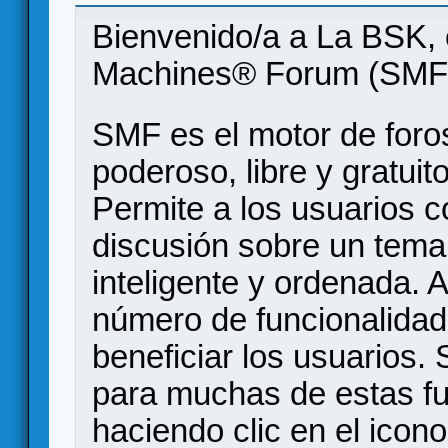
Bienvenido/a a La BSK, 
Machines® Forum (SMF
SMF es el motor de foros
poderoso, libre y gratuito
Permite a los usuarios 
discusión sobre un tem
inteligente y ordenada.
número de funcionalidad
beneficiar los usuarios
para muchas de estas f
haciendo clic en el icon