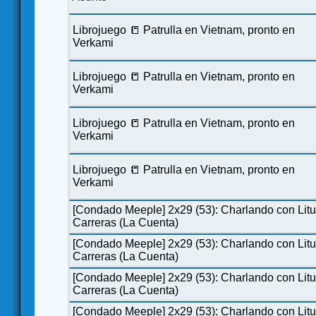
Librojuego 📒 Patrulla en Vietnam, pronto en
Verkami
Librojuego 📒 Patrulla en Vietnam, pronto en
Verkami
Librojuego 📒 Patrulla en Vietnam, pronto en
Verkami
Librojuego 📒 Patrulla en Vietnam, pronto en
Verkami
[Condado Meeple] 2x29 (53): Charlando con Lit
Carreras (La Cuenta)
[Condado Meeple] 2x29 (53): Charlando con Lit
Carreras (La Cuenta)
[Condado Meeple] 2x29 (53): Charlando con Lit
Carreras (La Cuenta)
[Condado Meeple] 2x29 (53): Charlando con Lit