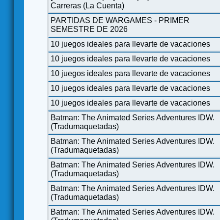
Carreras (La Cuenta)
PARTIDAS DE WARGAMES - PRIMER
SEMESTRE DE 2026
10 juegos ideales para llevarte de vacaciones
10 juegos ideales para llevarte de vacaciones
10 juegos ideales para llevarte de vacaciones
10 juegos ideales para llevarte de vacaciones
10 juegos ideales para llevarte de vacaciones
Batman: The Animated Series Adventures IDW.
(Tradumaquetadas)
Batman: The Animated Series Adventures IDW.
(Tradumaquetadas)
Batman: The Animated Series Adventures IDW.
(Tradumaquetadas)
Batman: The Animated Series Adventures IDW.
(Tradumaquetadas)
Batman: The Animated Series Adventures IDW.