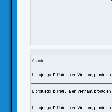
Asunto
Librojuego 📒 Patrulla en Vietnam, pronto e
Librojuego 📒 Patrulla en Vietnam, pronto e
Librojuego 📒 Patrulla en Vietnam, pronto e