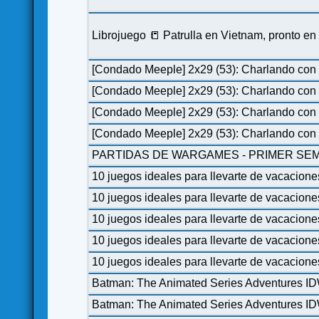
Librojuego 📒 Patrulla en Vietnam, pronto e
[Condado Meeple] 2x29 (53): Charlando con 
[Condado Meeple] 2x29 (53): Charlando con 
[Condado Meeple] 2x29 (53): Charlando con 
[Condado Meeple] 2x29 (53): Charlando con 
PARTIDAS DE WARGAMES - PRIMER SEM
10 juegos ideales para llevarte de vacacione
10 juegos ideales para llevarte de vacacione
10 juegos ideales para llevarte de vacacione
10 juegos ideales para llevarte de vacacione
10 juegos ideales para llevarte de vacacione
Batman: The Animated Series Adventures I
Batman: The Animated Series Adventures I