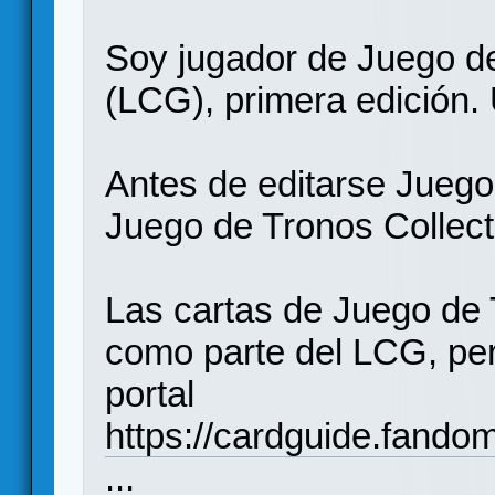
Soy jugador de Juego d
(LCG), primera edición.
Antes de editarse Juego
Juego de Tronos Collec
Las cartas de Juego de
como parte del LCG, pe
portal
https://cardguide.fan
...