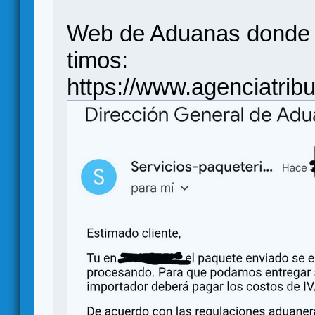
Web de Aduanas donde a
timos:
https://www.agenciatri