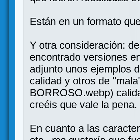
Están en un formato que
Y otra consideración: d
encontrado versiones en
adjunto unos ejemplos
calidad y otros de "m
BORROSO.webp) calidad,
creéis que vale la pena.
En cuanto a las caracter