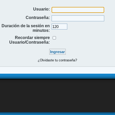
Usuario:
Contraseña:
Duración de la sesión en
minutos:
Recordar siempre
Usuario/Contraseña:
¿Olvidaste tu contraseña?