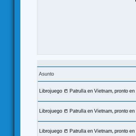
Asunto
Librojuego 📒 Patrulla en Vietnam, pronto e
Librojuego 📒 Patrulla en Vietnam, pronto e
Librojuego 📒 Patrulla en Vietnam, pronto e