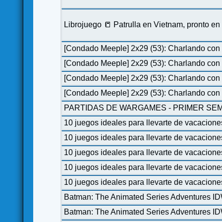
Librojuego 📒 Patrulla en Vietnam, pronto e
[Condado Meeple] 2x29 (53): Charlando con 
[Condado Meeple] 2x29 (53): Charlando con 
[Condado Meeple] 2x29 (53): Charlando con 
[Condado Meeple] 2x29 (53): Charlando con 
PARTIDAS DE WARGAMES - PRIMER SEM
10 juegos ideales para llevarte de vacacione
10 juegos ideales para llevarte de vacacione
10 juegos ideales para llevarte de vacacione
10 juegos ideales para llevarte de vacacione
10 juegos ideales para llevarte de vacacione
Batman: The Animated Series Adventures I
Batman: The Animated Series Adventures I