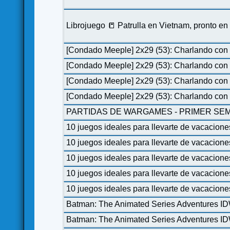
Librojuego 📒 Patrulla en Vietnam, pronto e
[Condado Meeple] 2x29 (53): Charlando con 
[Condado Meeple] 2x29 (53): Charlando con 
[Condado Meeple] 2x29 (53): Charlando con 
[Condado Meeple] 2x29 (53): Charlando con 
PARTIDAS DE WARGAMES - PRIMER SEM
10 juegos ideales para llevarte de vacacione
10 juegos ideales para llevarte de vacacione
10 juegos ideales para llevarte de vacacione
10 juegos ideales para llevarte de vacacione
10 juegos ideales para llevarte de vacacione
Batman: The Animated Series Adventures I
Batman: The Animated Series Adventures I