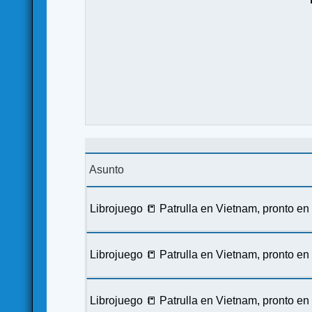
Asunto
Librojuego 📒 Patrulla en Vietnam, pronto e
Librojuego 📒 Patrulla en Vietnam, pronto e
Librojuego 📒 Patrulla en Vietnam, pronto e