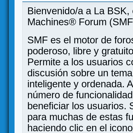
Bienvenido/a a La BSK, 
Machines® Forum (SMF
SMF es el motor de foros
poderoso, libre y gratuito
Permite a los usuarios 
discusión sobre un tem
inteligente y ordenada.
número de funcionalidad
beneficiar los usuarios
para muchas de estas f
haciendo clic en el icon