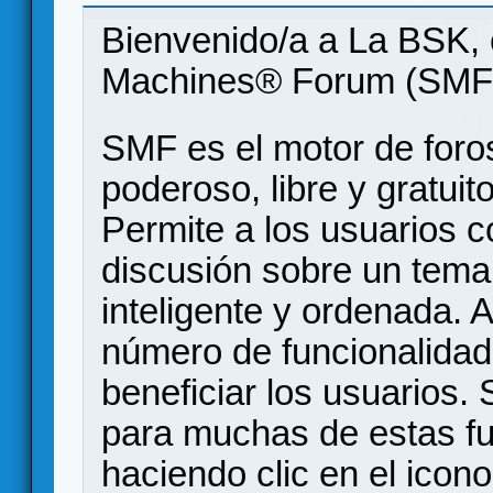
Bienvenido/a a La BSK, 
Machines® Forum (SMF
SMF es el motor de foros
poderoso, libre y gratuito
Permite a los usuarios 
discusión sobre un tem
inteligente y ordenada.
número de funcionalidad
beneficiar los usuarios
para muchas de estas f
haciendo clic en el icon