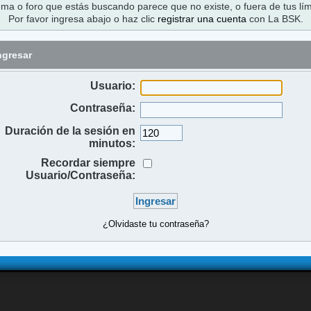
ema o foro que estás buscando parece que no existe, o fuera de tus lím
Por favor ingresa abajo o haz clic
registrar una cuenta
con La BSK.
ngresar
Usuario:
Contraseña:
Duración de la sesión en
minutos:
Recordar siempre
Usuario/Contraseña:
¿Olvidaste tu contraseña?