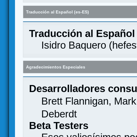
Traducción al Español (es-ES)
Traducción al Español
Isidro Baquero (
hefes
Agradecimientos Especiales
Desarrolladores consu
Brett Flannigan, Mar
Deberdt
Beta Testers