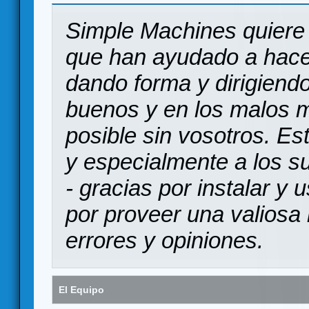
Simple Machines quiere 
que han ayudado a hace
dando forma y dirigiendo
buenos y en los malos 
posible sin vosotros. Es
y especialmente a los s
- gracias por instalar y
por proveer una valiosa 
errores y opiniones.
El Equipo