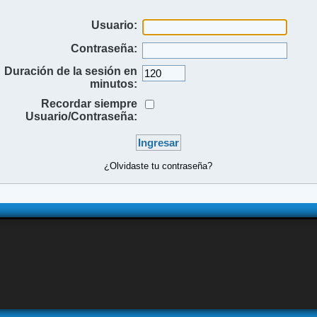
Usuario:
Contraseña:
Duración de la sesión en
minutos:
Recordar siempre
Usuario/Contraseña:
¿Olvidaste tu contraseña?