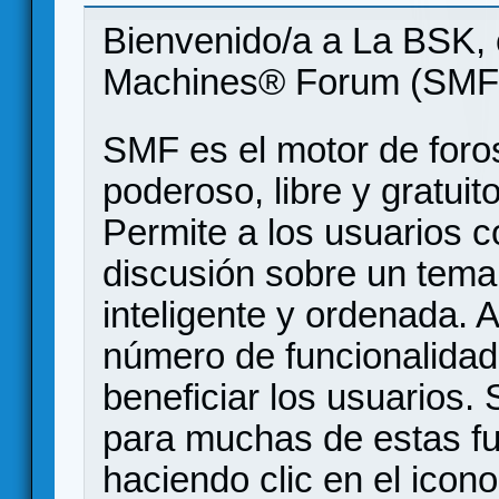
Bienvenido/a a La BSK, 
Machines® Forum (SMF
SMF es el motor de foros
poderoso, libre y gratuito
Permite a los usuarios 
discusión sobre un tem
inteligente y ordenada.
número de funcionalidad
beneficiar los usuarios
para muchas de estas f
haciendo clic en el icon