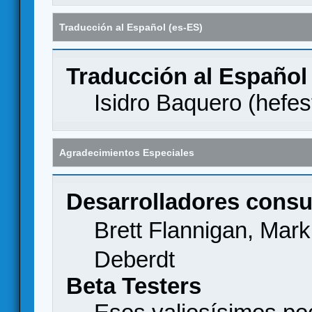
Traducción al Español (es-ES)
Traducción al Español
Isidro Baquero (
hefes
Agradecimientos Especiales
Desarrolladores consu
Brett Flannigan, Mar
Deberdt
Beta Testers