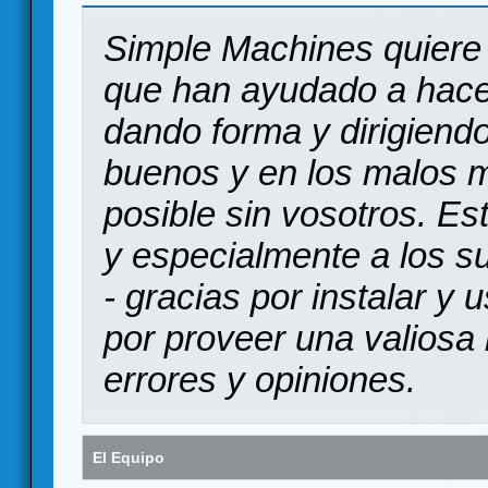
Simple Machines quiere 
que han ayudado a hace
dando forma y dirigiendo
buenos y en los malos 
posible sin vosotros. Es
y especialmente a los s
- gracias por instalar y
por proveer una valiosa 
errores y opiniones.
El Equipo