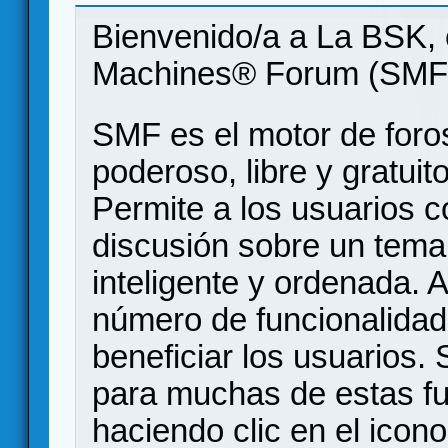
Bienvenido/a a La BSK, 
Machines® Forum (SMF
SMF es el motor de foros
poderoso, libre y gratuito
Permite a los usuarios 
discusión sobre un tem
inteligente y ordenada.
número de funcionalidad
beneficiar los usuarios
para muchas de estas f
haciendo clic en el icon