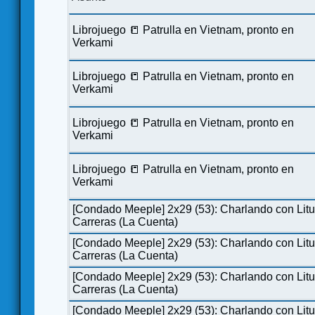
Librojuego 📒 Patrulla en Vietnam, pronto en
Verkami
Librojuego 📒 Patrulla en Vietnam, pronto en
Verkami
Librojuego 📒 Patrulla en Vietnam, pronto en
Verkami
Librojuego 📒 Patrulla en Vietnam, pronto en
Verkami
[Condado Meeple] 2x29 (53): Charlando con Lit
Carreras (La Cuenta)
[Condado Meeple] 2x29 (53): Charlando con Lit
Carreras (La Cuenta)
[Condado Meeple] 2x29 (53): Charlando con Lit
Carreras (La Cuenta)
[Condado Meeple] 2x29 (53): Charlando con Lit