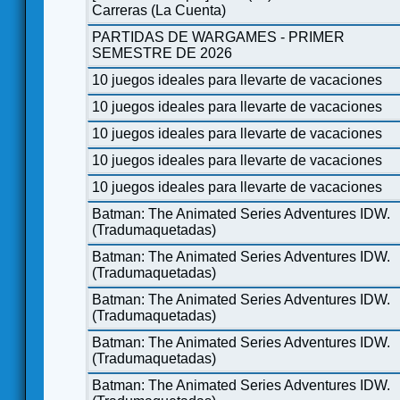
Carreras (La Cuenta)
PARTIDAS DE WARGAMES - PRIMER
SEMESTRE DE 2026
10 juegos ideales para llevarte de vacaciones
10 juegos ideales para llevarte de vacaciones
10 juegos ideales para llevarte de vacaciones
10 juegos ideales para llevarte de vacaciones
10 juegos ideales para llevarte de vacaciones
Batman: The Animated Series Adventures IDW.
(Tradumaquetadas)
Batman: The Animated Series Adventures IDW.
(Tradumaquetadas)
Batman: The Animated Series Adventures IDW.
(Tradumaquetadas)
Batman: The Animated Series Adventures IDW.
(Tradumaquetadas)
Batman: The Animated Series Adventures IDW.