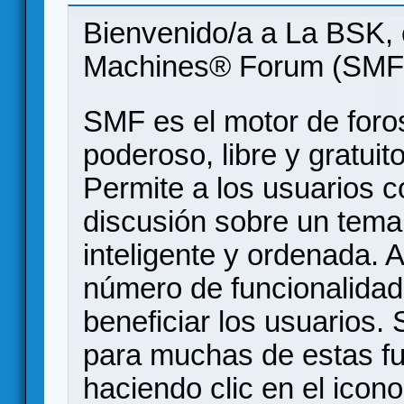
Bienvenido/a a La BSK, 
Machines® Forum (SMF
SMF es el motor de foros
poderoso, libre y gratuito
Permite a los usuarios 
discusión sobre un tem
inteligente y ordenada.
número de funcionalidad
beneficiar los usuarios
para muchas de estas f
haciendo clic en el icon