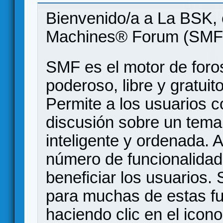
Bienvenido/a a La BSK, 
Machines® Forum (SMF
SMF es el motor de foros
poderoso, libre y gratuito
Permite a los usuarios 
discusión sobre un tem
inteligente y ordenada.
número de funcionalidad
beneficiar los usuarios
para muchas de estas f
haciendo clic en el icon