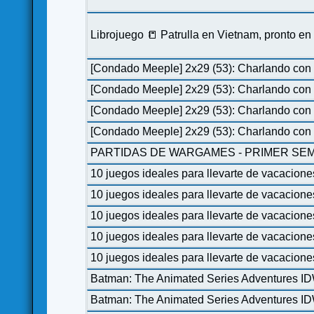
Librojuego 📒 Patrulla en Vietnam, pronto e
[Condado Meeple] 2x29 (53): Charlando con 
[Condado Meeple] 2x29 (53): Charlando con 
[Condado Meeple] 2x29 (53): Charlando con 
[Condado Meeple] 2x29 (53): Charlando con 
PARTIDAS DE WARGAMES - PRIMER SEM
10 juegos ideales para llevarte de vacacione
10 juegos ideales para llevarte de vacacione
10 juegos ideales para llevarte de vacacione
10 juegos ideales para llevarte de vacacione
10 juegos ideales para llevarte de vacacione
Batman: The Animated Series Adventures I
Batman: The Animated Series Adventures I