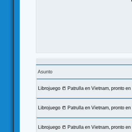
Asunto
Librojuego 📒 Patrulla en Vietnam, pronto e
Librojuego 📒 Patrulla en Vietnam, pronto e
Librojuego 📒 Patrulla en Vietnam, pronto e