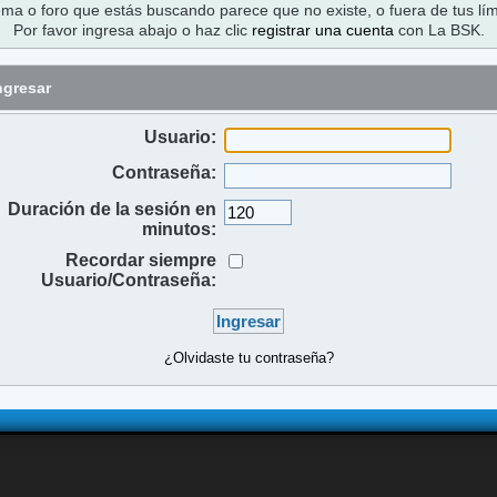
ema o foro que estás buscando parece que no existe, o fuera de tus lím
Por favor ingresa abajo o haz clic
registrar una cuenta
con La BSK.
ngresar
Usuario:
Contraseña:
Duración de la sesión en
minutos:
Recordar siempre
Usuario/Contraseña:
¿Olvidaste tu contraseña?