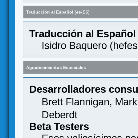
Traducción al Español (es-ES)
Traducción al Español
Isidro Baquero (
hefes
Agradecimientos Especiales
Desarrolladores consu
Brett Flannigan, Mar
Deberdt
Beta Testers