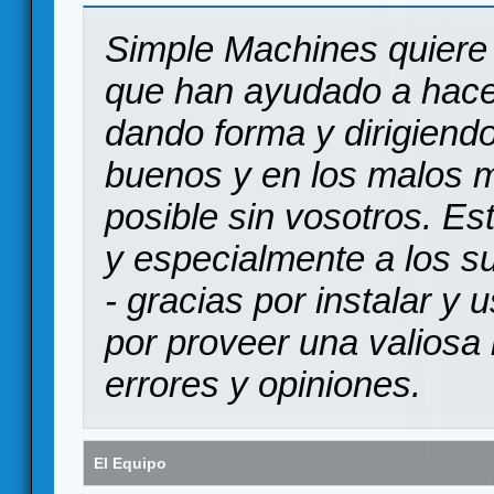
Simple Machines quiere 
que han ayudado a hace
dando forma y dirigiendo
buenos y en los malos 
posible sin vosotros. Es
y especialmente a los s
- gracias por instalar y
por proveer una valiosa 
errores y opiniones.
El Equipo