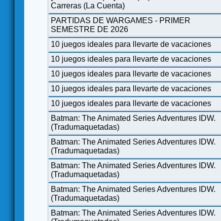
Carreras (La Cuenta)
PARTIDAS DE WARGAMES - PRIMER
SEMESTRE DE 2026
10 juegos ideales para llevarte de vacaciones
10 juegos ideales para llevarte de vacaciones
10 juegos ideales para llevarte de vacaciones
10 juegos ideales para llevarte de vacaciones
10 juegos ideales para llevarte de vacaciones
Batman: The Animated Series Adventures IDW.
(Tradumaquetadas)
Batman: The Animated Series Adventures IDW.
(Tradumaquetadas)
Batman: The Animated Series Adventures IDW.
(Tradumaquetadas)
Batman: The Animated Series Adventures IDW.
(Tradumaquetadas)
Batman: The Animated Series Adventures IDW.