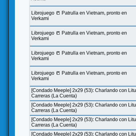
Librojuego 📒 Patrulla en Vietnam, pronto en
Verkami
Librojuego 📒 Patrulla en Vietnam, pronto en
Verkami
Librojuego 📒 Patrulla en Vietnam, pronto en
Verkami
Librojuego 📒 Patrulla en Vietnam, pronto en
Verkami
[Condado Meeple] 2x29 (53): Charlando con Lit
Carreras (La Cuenta)
[Condado Meeple] 2x29 (53): Charlando con Lit
Carreras (La Cuenta)
[Condado Meeple] 2x29 (53): Charlando con Lit
Carreras (La Cuenta)
[Condado Meeple] 2x29 (53): Charlando con Lit