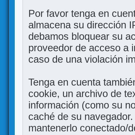
Por favor tenga en cuen
almacena su dirección I
debamos bloquear su acc
proveedor de acceso a in
caso de una violación i
Tenga en cuenta también
cookie, un archivo de te
información (como su no
caché de su navegador.
mantenerlo conectado/d