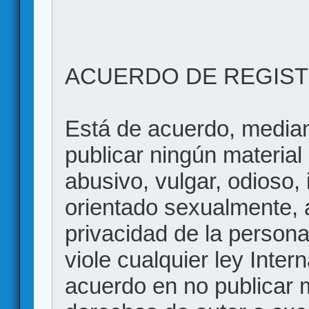
ACUERDO DE REGIS
Está de acuerdo, mediant
publicar ningún material 
abusivo, vulgar, odioso, 
orientado sexualmente, 
privacidad de la persona
viole cualquier ley Inter
acuerdo en no publicar m