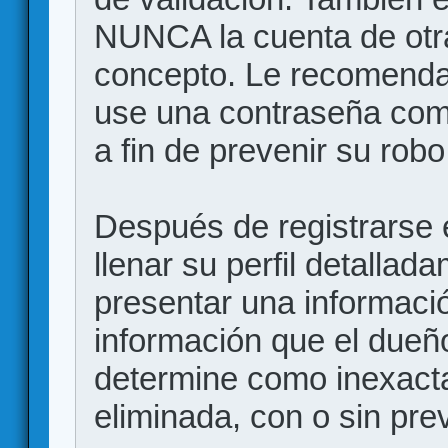
NUNCA la cuenta de otr
concepto. Le recome
use una contraseña comp
a fin de prevenir su robo
Después de registrarse e
llenar su perfil detalla
presentar una informació
información que el dueño
determine como inexacta
eliminada, con o sin prev