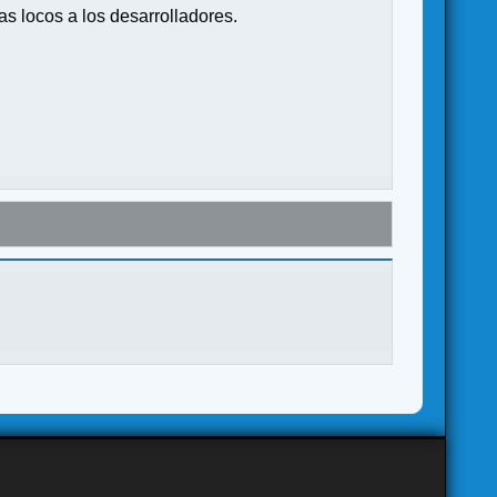
s locos a los desarrolladores.